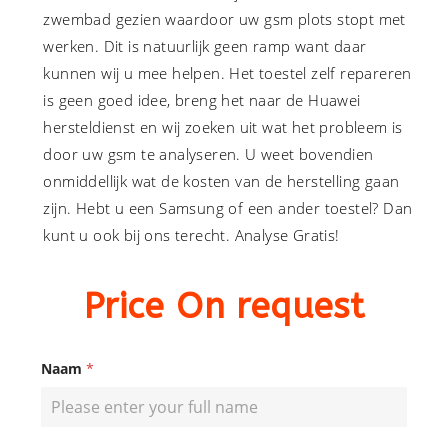
zwembad gezien waardoor uw gsm plots stopt met
werken. Dit is natuurlijk geen ramp want daar
kunnen wij u mee helpen. Het toestel zelf repareren
is geen goed idee, breng het naar de Huawei
hersteldienst en wij zoeken uit wat het probleem is
door uw gsm te analyseren. U weet bovendien
onmiddellijk wat de kosten van de herstelling gaan
zijn. Hebt u een Samsung of een ander toestel? Dan
kunt u ook bij ons terecht. Analyse Gratis!
Price On request
Naam
*