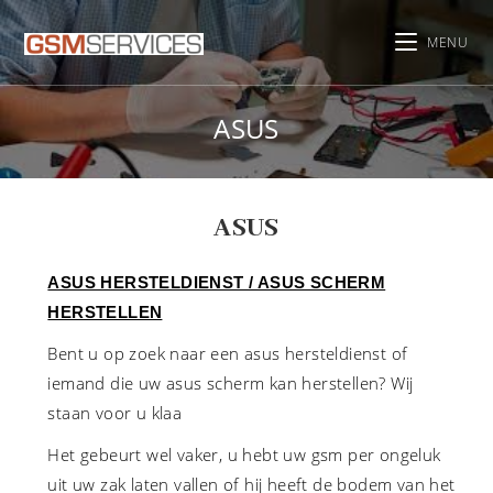
MENU
ASUS
ASUS
ASUS HERSTELDIENST / ASUS SCHERM
HERSTELLEN
Bent u op zoek naar een asus hersteldienst of
iemand die uw asus scherm kan herstellen? Wij
staan voor u klaa
Het gebeurt wel vaker, u hebt uw gsm per ongeluk
uit uw zak laten vallen of hij heeft de bodem van het